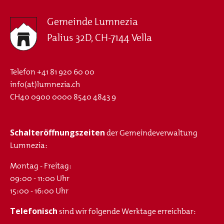
Gemeinde Lumnezia
Palius 32D, CH-7144 Vella
Telefon
+41 81 920 60 00
info(at)lumnezia.ch
CH40 0900 0000 8540 4843 9
Schalteröffnungszeiten
der Gemeindeverwaltung
Lumnezia:
Montag - Freitag:
09:00 - 11:00 Uhr
15:00 - 16:00 Uhr
Telefonisch
sind wir folgende Werktage erreichbar: