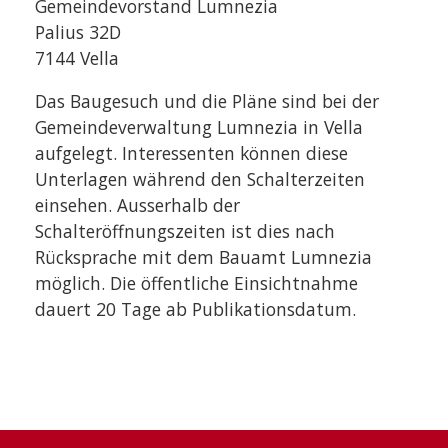
Gemeindevorstand Lumnezia
Palius 32D
7144 Vella
Das Baugesuch und die Pläne sind bei der
Gemeindeverwaltung Lumnezia in Vella
aufgelegt. Interessenten können diese
Unterlagen während den Schalterzeiten
einsehen. Ausserhalb der
Schalteröffnungszeiten ist dies nach
Rücksprache mit dem Bauamt Lumnezia
möglich. Die öffentliche Einsichtnahme
dauert 20 Tage ab Publikationsdatum.