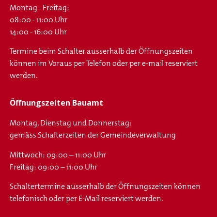
Montag - Freitag:
08:00 - 11:00 Uhr
14:00 - 16:00 Uhr
Termine beim Schalter ausserhalb der Öffnungszeiten
können im Voraus per Telefon oder per e-mail reserviert
werden.
Öffnungszeiten Bauamt
Montag, Dienstag und Donnerstag:
gemäss Schalterzeiten der Gemeindeverwaltung
Mittwoch: 09:00 – 11:00 Uhr
Freitag: 09:00 – 11:00 Uhr
Schaltertermine ausserhalb der Öffnungszeiten können
telefonisch oder per E-Mail reserviert werden.