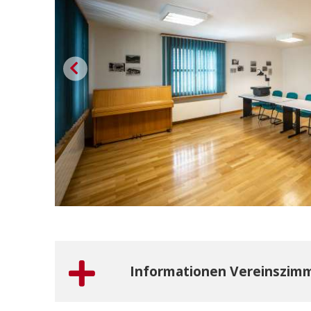
Informationen Vereinszim