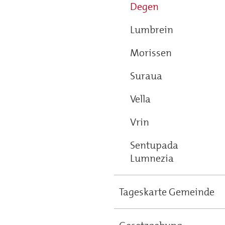
Degen
Lumbrein
Morissen
Suraua
Vella
Vrin
Sentupada
Lumnezia
Tageskarte Gemeinde