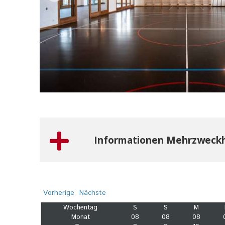
Informationen Mehrzweckh