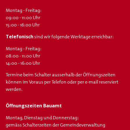
Montag - Freitag:
09:00 - 11:00 Uhr
15:00 - 16:00 Uhr
Telefonisch
sind wir folgende Werktage erreichbar:
Montag - Freitag:
08:00 - 11:00 Uhr
14:00 - 16:00 Uhr
Termine beim Schalter ausserhalb der Öffnungszeiten
können im Voraus per Telefon oder per e-mail reserviert
werden.
Öffnungszeiten Bauamt
Montag, Dienstag und Donnerstag:
gemäss Schalterzeiten der Gemeindeverwaltung