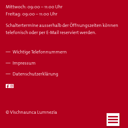
Mittwoch: 09:00 – 11:00 Uhr
Freitag: 09:00 – 11:00 Uhr
Schaltertermine ausserhalb der Öffnungszeiten können
telefonisch oder per E-Mail reserviert werden.
Wichtige Telefonnummern
Fusszeile
Impressum
Datenschutzerklärung
© Vischnaunca Lumnezia