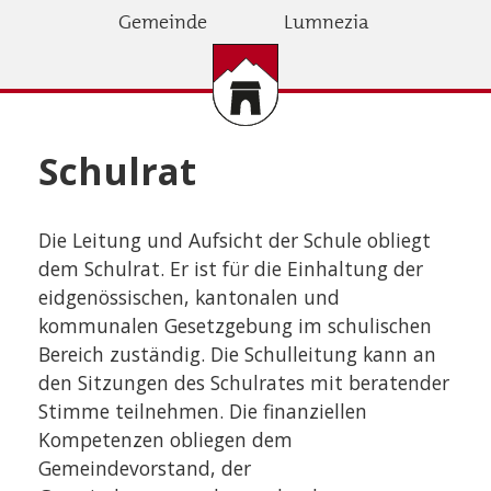
Direkt
Gemeinde
Lumnezia
zum
Inhalt
Schulrat
Die Leitung und Aufsicht der Schule obliegt
dem Schulrat. Er ist für die Einhaltung der
eidgenössischen, kantonalen und
kommunalen Gesetzgebung im schulischen
Bereich zuständig. Die Schulleitung kann an
den Sitzungen des Schulrates mit beratender
Stimme teilnehmen. Die finanziellen
Kompetenzen obliegen dem
Gemeindevorstand, der