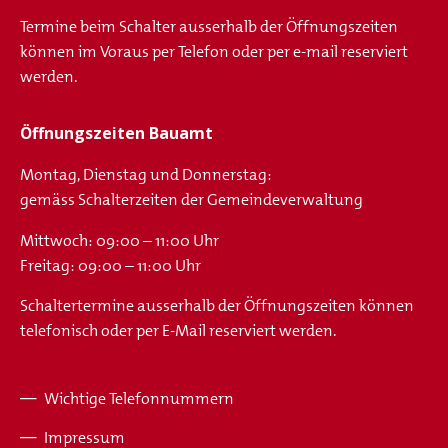
Termine beim Schalter ausserhalb der Öffnungszeiten
können im Voraus per Telefon oder per e-mail reserviert
werden.
Öffnungszeiten Bauamt
Montag, Dienstag und Donnerstag:
gemäss Schalterzeiten der Gemeindeverwaltung
Mittwoch: 09:00 – 11:00 Uhr
Freitag: 09:00 – 11:00 Uhr
Schaltertermine ausserhalb der Öffnungszeiten können
telefonisch oder per E-Mail reserviert werden.
Wichtige Telefonnummern
Fusszeile
Impressum