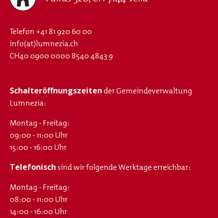
Telefon
+41 81 920 60 00
info(at)lumnezia.ch
CH40 0900 0000 8540 4843 9
Schalteröffnungszeiten
der Gemeindeverwaltung
Lumnezia:
Montag - Freitag:
09:00 - 11:00 Uhr
15:00 - 16:00 Uhr
Telefonisch
sind wir folgende Werktage erreichbar:
Montag - Freitag:
08:00 - 11:00 Uhr
14:00 - 16:00 Uhr