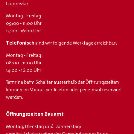
Lumnezia:
Montag - Freitag:
09:00 - 11:00 Uhr
15:00 - 16:00 Uhr
Telefonisch
sind wir folgende Werktage erreichbar:
Montag - Freitag:
08:00 - 11:00 Uhr
14:00 - 16:00 Uhr
Termine beim Schalter ausserhalb der Öffnungszeiten
können im Voraus per Telefon oder per e-mail reserviert
werden.
Öffnungszeiten Bauamt
Montag, Dienstag und Donnerstag:
gemäss Schalterzeiten der Gemeindeverwaltung