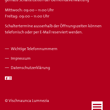
Mittwoch: 09:00 – 11:00 Uhr
Freitag: 09:00 – 11:00 Uhr
Schaltertermine ausserhalb der Öffnungszeiten können
telefonisch oder per E-Mail reserviert werden.
Wichtige Telefonnummern
Fusszeile
Impressum
Datenschutzerklärung
© Vischnaunca Lumnezia