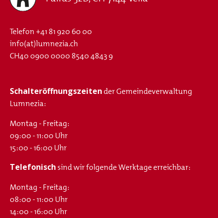
Telefon
+41 81 920 60 00
info(at)lumnezia.ch
CH40 0900 0000 8540 4843 9
Schalteröffnungszeiten
der Gemeindeverwaltung
Lumnezia:
Montag - Freitag:
09:00 - 11:00 Uhr
15:00 - 16:00 Uhr
Telefonisch
sind wir folgende Werktage erreichbar:
Montag - Freitag:
08:00 - 11:00 Uhr
14:00 - 16:00 Uhr