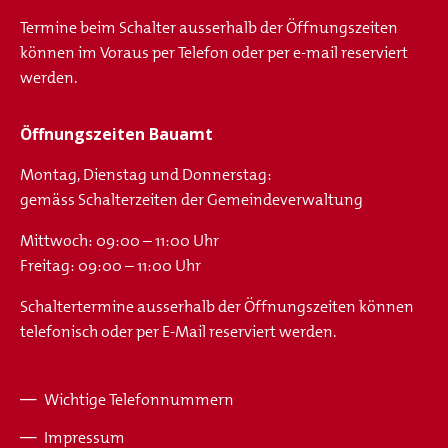
Termine beim Schalter ausserhalb der Öffnungszeiten
können im Voraus per Telefon oder per e-mail reserviert
werden.
Öffnungszeiten Bauamt
Montag, Dienstag und Donnerstag:
gemäss Schalterzeiten der Gemeindeverwaltung
Mittwoch: 09:00 – 11:00 Uhr
Freitag: 09:00 – 11:00 Uhr
Schaltertermine ausserhalb der Öffnungszeiten können
telefonisch oder per E-Mail reserviert werden.
Wichtige Telefonnummern
Fusszeile
Impressum