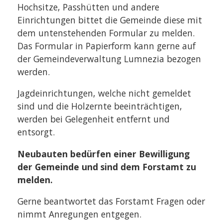
Hochsitze, Passhütten und andere
Einrichtungen bittet die Gemeinde diese mit
dem untenstehenden Formular zu melden.
Das Formular in Papierform kann gerne auf
der Gemeindeverwaltung Lumnezia bezogen
werden.
Jagdeinrichtungen, welche nicht gemeldet
sind und die Holzernte beeinträchtigen,
werden bei Gelegenheit entfernt und
entsorgt.
Neubauten bedürfen einer Bewilligung
der Gemeinde und sind dem Forstamt zu
melden.
Gerne beantwortet das Forstamt Fragen oder
nimmt Anregungen entgegen.