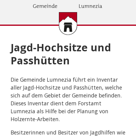
Direkt
Gemeinde
Lumnezia
zum
Inhalt
Jagd-Hochsitze und
Passhütten
Die Gemeinde Lumnezia führt ein Inventar
aller Jagd-Hochsitze und Passhütten, welche
sich auf dem Gebiet der Gemeinde befinden.
Dieses Inventar dient dem Forstamt
Lumnezia als Hilfe bei der Planung von
Holzernte-Arbeiten.
Besitzerinnen und Besitzer von Jagdhilfen wie