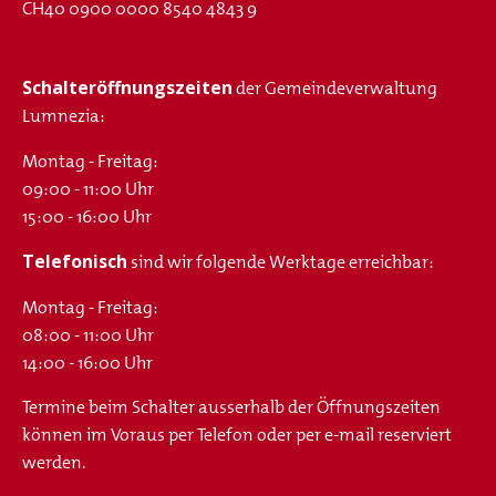
CH40 0900 0000 8540 4843 9
Schalteröffnungszeiten
der Gemeindeverwaltung
Lumnezia:
Montag - Freitag:
09:00 - 11:00 Uhr
15:00 - 16:00 Uhr
Telefonisch
sind wir folgende Werktage erreichbar:
Montag - Freitag:
08:00 - 11:00 Uhr
14:00 - 16:00 Uhr
Termine beim Schalter ausserhalb der Öffnungszeiten
können im Voraus per Telefon oder per e-mail reserviert
werden.