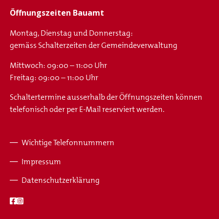
Öffnungszeiten Bauamt
Montag, Dienstag und Donnerstag:
gemäss Schalterzeiten der Gemeindeverwaltung
Mittwoch: 09:00 – 11:00 Uhr
Freitag: 09:00 – 11:00 Uhr
Schaltertermine ausserhalb der Öffnungszeiten können
telefonisch oder per E-Mail reserviert werden.
Wichtige Telefonnummern
Fusszeile
Impressum
Datenschutzerklärung