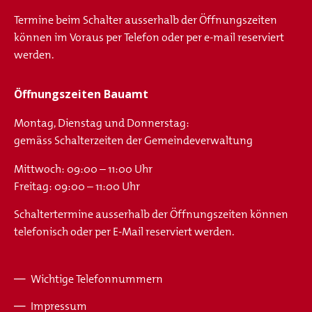
Termine beim Schalter ausserhalb der Öffnungszeiten
können im Voraus per Telefon oder per e-mail reserviert
werden.
Öffnungszeiten Bauamt
Montag, Dienstag und Donnerstag:
gemäss Schalterzeiten der Gemeindeverwaltung
Mittwoch: 09:00 – 11:00 Uhr
Freitag: 09:00 – 11:00 Uhr
Schaltertermine ausserhalb der Öffnungszeiten können
telefonisch oder per E-Mail reserviert werden.
Wichtige Telefonnummern
Fusszeile
Impressum