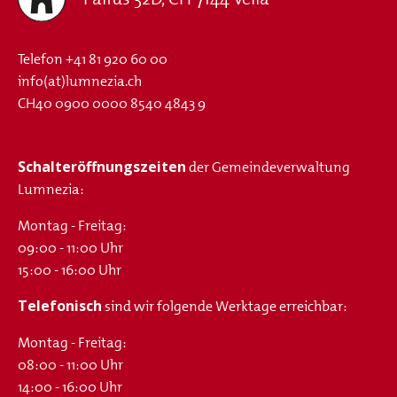
Telefon
+41 81 920 60 00
info(at)lumnezia.ch
CH40 0900 0000 8540 4843 9
Schalteröffnungszeiten
der Gemeindeverwaltung
Lumnezia:
Montag - Freitag:
09:00 - 11:00 Uhr
15:00 - 16:00 Uhr
Telefonisch
sind wir folgende Werktage erreichbar:
Montag - Freitag:
08:00 - 11:00 Uhr
14:00 - 16:00 Uhr