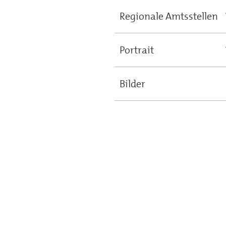
Regionale Amtsstellen
Portrait
Bilder