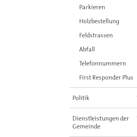
Parkieren
Holzbestellung
Feldstrassen
Abfall
Telefonnummern
First Responder Plus
Politik
Dienstleistungen der
Gemeinde