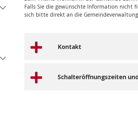
Falls Sie die gewünschte Information nicht 
sich bitte direkt an die Gemeindeverwaltung
Kontakt
Schalteröffnungszeiten un