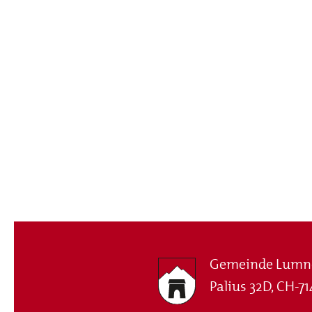
Gemeinde Lumn
Palius 32D, CH-71