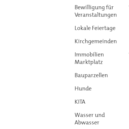
Bewilligung für
Veranstaltungen
Lokale Feiertage
Kirchgemeinden
Immobilien
Marktplatz
Bauparzellen
Hunde
KITA
Wasser und
Abwasser