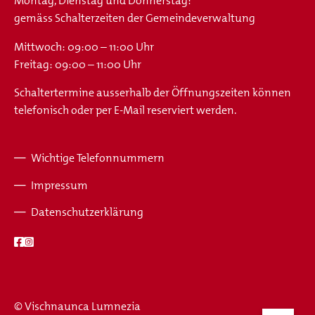
Montag, Dienstag und Donnerstag:
gemäss Schalterzeiten der Gemeindeverwaltung
Mittwoch: 09:00 – 11:00 Uhr
Freitag: 09:00 – 11:00 Uhr
Schaltertermine ausserhalb der Öffnungszeiten können
telefonisch oder per E-Mail reserviert werden.
Wichtige Telefonnummern
Fusszeile
Impressum
Datenschutzerklärung
© Vischnaunca Lumnezia