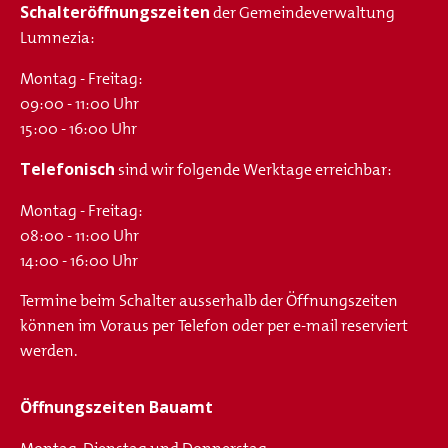
Schalteröffnungszeiten
der Gemeindeverwaltung
Lumnezia:
Montag - Freitag:
09:00 - 11:00 Uhr
15:00 - 16:00 Uhr
Telefonisch
sind wir folgende Werktage erreichbar:
Montag - Freitag:
08:00 - 11:00 Uhr
14:00 - 16:00 Uhr
Termine beim Schalter ausserhalb der Öffnungszeiten
können im Voraus per Telefon oder per e-mail reserviert
werden.
Öffnungszeiten Bauamt