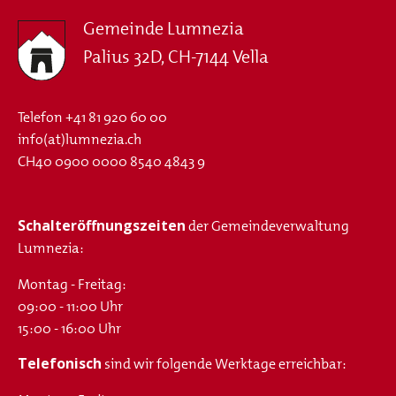
Gemeinde Lumnezia
Palius 32D, CH-7144 Vella
Telefon
+41 81 920 60 00
info(at)lumnezia.ch
CH40 0900 0000 8540 4843 9
Schalteröffnungszeiten
der Gemeindeverwaltung
Lumnezia:
Montag - Freitag:
09:00 - 11:00 Uhr
15:00 - 16:00 Uhr
Telefonisch
sind wir folgende Werktage erreichbar: