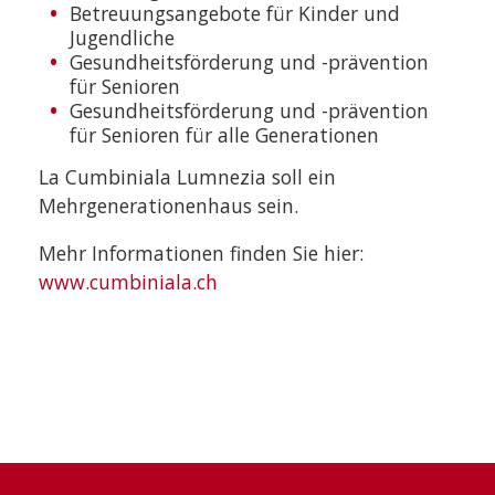
Betreuungsangebote für Kinder und
Jugendliche
Gesundheitsförderung und -prävention
für Senioren
Gesundheitsförderung und -prävention
für Senioren für alle Generationen
La Cumbiniala Lumnezia soll ein
Mehrgenerationenhaus sein.
Mehr Informationen finden Sie hier:
www.cumbiniala.ch