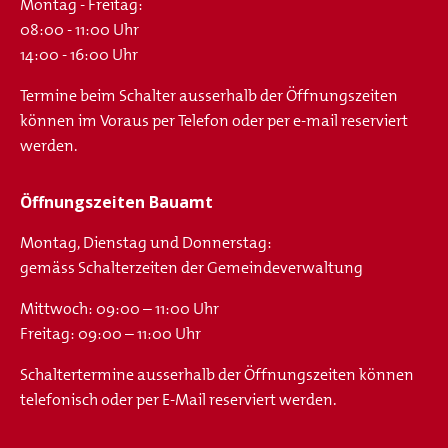
Montag - Freitag:
08:00 - 11:00 Uhr
14:00 - 16:00 Uhr
Termine beim Schalter ausserhalb der Öffnungszeiten
können im Voraus per Telefon oder per e-mail reserviert
werden.
Öffnungszeiten Bauamt
Montag, Dienstag und Donnerstag:
gemäss Schalterzeiten der Gemeindeverwaltung
Mittwoch: 09:00 – 11:00 Uhr
Freitag: 09:00 – 11:00 Uhr
Schaltertermine ausserhalb der Öffnungszeiten können
telefonisch oder per E-Mail reserviert werden.