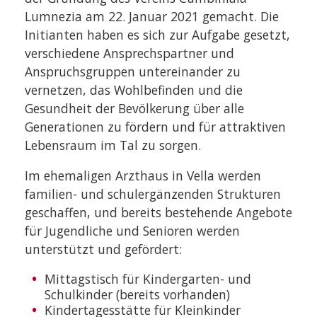
Lumnezia am 22. Januar 2021 gemacht. Die
Initianten haben es sich zur Aufgabe gesetzt,
verschiedene Ansprechspartner und
Anspruchsgruppen untereinander zu
vernetzen, das Wohlbefinden und die
Gesundheit der Bevölkerung über alle
Generationen zu fördern und für attraktiven
Lebensraum im Tal zu sorgen.
Im ehemaligen Arzthaus in Vella werden
familien- und schulergänzenden Strukturen
geschaffen, und bereits bestehende Angebote
für Jugendliche und Senioren werden
unterstützt und gefördert:
Mittagstisch für Kindergarten- und
Schulkinder (bereits vorhanden)
Kindertagesstätte für Kleinkinder