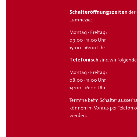
Schalteröffnungszeiten
der
Lumnezia:
Montag - Freitag:
09:00 - 11:00 Uhr
15:00 - 16:00 Uhr
Telefonisch
sind wir folgende
Montag - Freitag:
08:00 - 11:00 Uhr
14:00 - 16:00 Uhr
Termine beim Schalter ausserh
können im Voraus per Telefon od
werden.