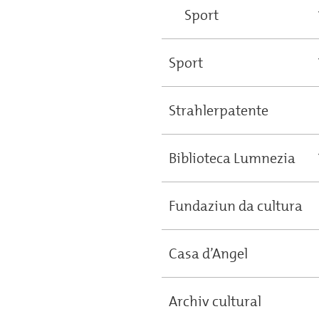
Sport
Sport
Strahlerpatente
Biblioteca Lumnezia
Fundaziun da cultura
Casa d’Angel
Archiv cultural