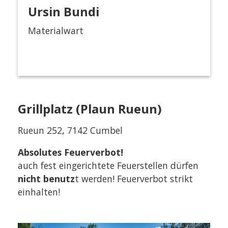
Ursin Bundi
Materialwart
Grillplatz (Plaun Rueun)
Rueun 252, 7142 Cumbel
Absolutes Feuerverbot!
auch fest eingerichtete Feuerstellen dürfen
nicht benutz
t werden! Feuerverbot strikt
einhalten!