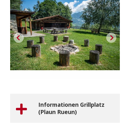
Informationen Grillplatz
(Plaun Rueun)