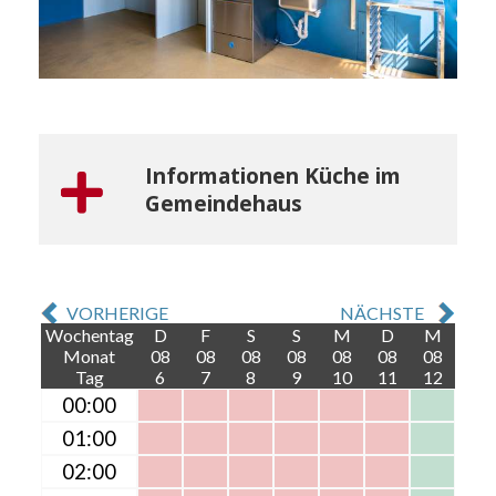
Informationen Küche im
Gemeindehaus