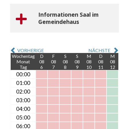
Informationen Saal im
Gemeindehaus