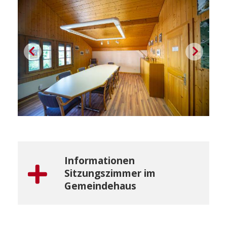
Informationen
Sitzungszimmer im
Gemeindehaus