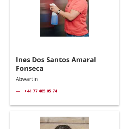
Ines Dos Santos Amaral
Fonseca
Abwartin
+41 77 485 05 74