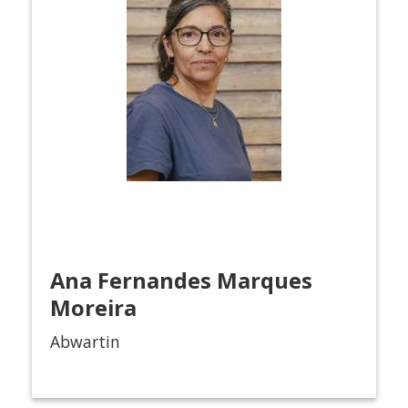
Ana Fernandes Marques
Moreira
Abwartin