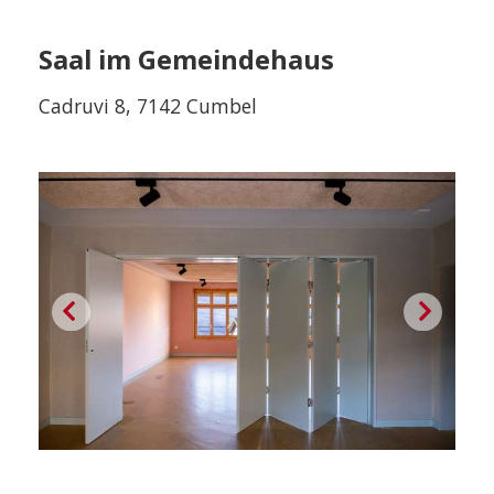
Saal im Gemeindehaus
Cadruvi 8, 7142 Cumbel