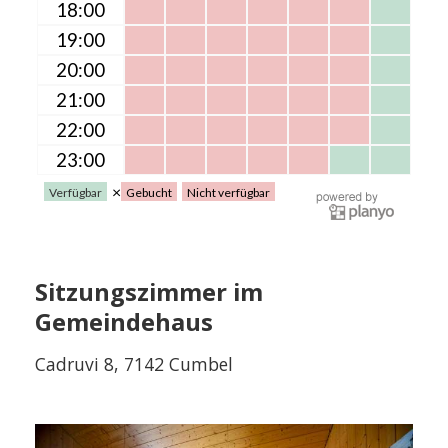
Sitzungszimmer im
Gemeindehaus
Cadruvi 8, 7142 Cumbel