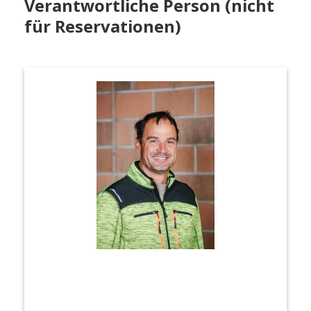
Verantwortliche Person (nicht
für Reservationen)