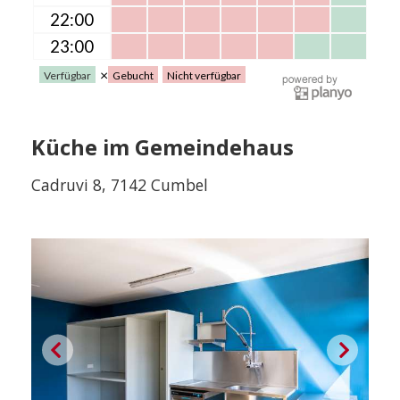
Küche im Gemeindehaus
Cadruvi 8, 7142 Cumbel