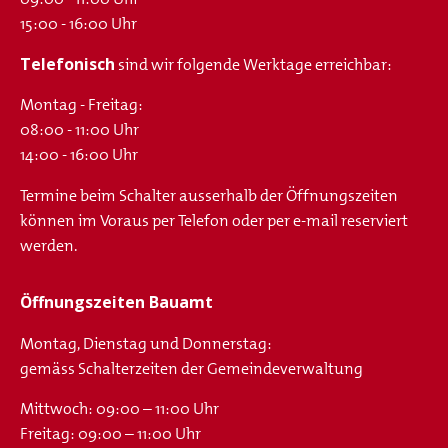
15:00 - 16:00 Uhr
Telefonisch
sind wir folgende Werktage erreichbar:
Montag - Freitag:
08:00 - 11:00 Uhr
14:00 - 16:00 Uhr
Termine beim Schalter ausserhalb der Öffnungszeiten
können im Voraus per Telefon oder per e-mail reserviert
werden.
Öffnungszeiten Bauamt
Montag, Dienstag und Donnerstag:
gemäss Schalterzeiten der Gemeindeverwaltung
Mittwoch: 09:00 – 11:00 Uhr
Freitag: 09:00 – 11:00 Uhr