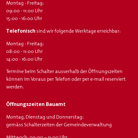
Montag - Freitag:
09:00 - 11:00 Uhr
15:00 - 16:00 Uhr
Telefonisch
sind wir folgende Werktage erreichbar:
Montag - Freitag:
08:00 - 11:00 Uhr
14:00 - 16:00 Uhr
Termine beim Schalter ausserhalb der Öffnungszeiten
können im Voraus per Telefon oder per e-mail reserviert
werden.
Öffnungszeiten Bauamt
Montag, Dienstag und Donnerstag:
gemäss Schalterzeiten der Gemeindeverwaltung
Mittwoch: 09:00 – 11:00 Uhr