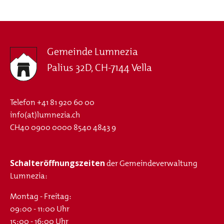
Gemeinde Lumnezia
Palius 32D, CH-7144 Vella
Telefon
+41 81 920 60 00
info(at)lumnezia.ch
CH40 0900 0000 8540 4843 9
Schalteröffnungszeiten
der Gemeindeverwaltung
Lumnezia:
Montag - Freitag:
09:00 - 11:00 Uhr
15:00 - 16:00 Uhr