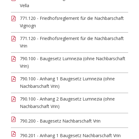
Vella
771.120 - Friedhofsreglement für die Nachbarschaft
Vignogn
771.120 - Friedhofsreglement für die Nachbarschaft
Vrin
790.100 - Baugesetz Lumnezia (ohne Nachbarschaft
Vrin)
790.100 - Anhang 1 Baugesetz Lumnezia (ohne
Nachbarschaft Vrin)
790.100 - Anhang 2 Baugesetz Lumnezia (ohne
Nachbarschaft Vrin)
790.200 - Baugesetz Nachbarschaft Vrin
790.201 - Anhang 1 Baugesetz Nachbarschaft Vrin