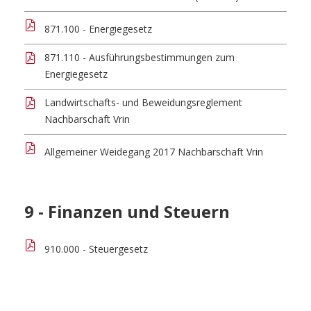
871.100 - Energiegesetz
871.110 - Ausführungsbestimmungen zum
Energiegesetz
Landwirtschafts- und Beweidungsreglement
Nachbarschaft Vrin
Allgemeiner Weidegang 2017 Nachbarschaft Vrin
9 - Finanzen und Steuern
910.000 - Steuergesetz