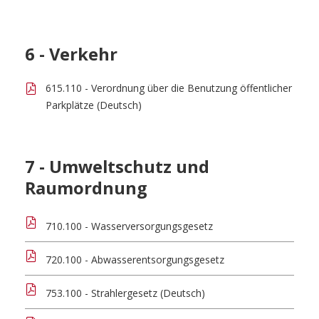
6 - Verkehr
615.110 - Verordnung über die Benutzung öffentlicher
Parkplätze (Deutsch)
7 - Umweltschutz und
Raumordnung
710.100 - Wasserversorgungsgesetz
720.100 - Abwasserentsorgungsgesetz
753.100 - Strahlergesetz (Deutsch)