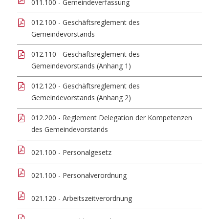
011.100 - Gemeindeverfassung
012.100 - Geschäftsreglement des
Gemeindevorstands
012.110 - Geschäftsreglement des
Gemeindevorstands (Anhang 1)
012.120 - Geschäftsreglement des
Gemeindevorstands (Anhang 2)
012.200 - Reglement Delegation der Kompetenzen
des Gemeindevorstands
021.100 - Personalgesetz
021.100 - Personalverordnung
021.120 - Arbeitszeitverordnung