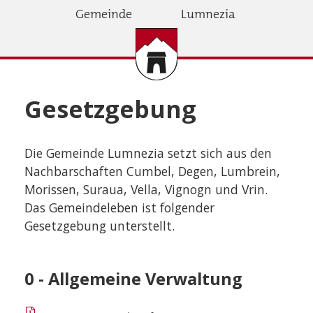
Direkt
Gemeinde
Lumnezia
zum
Inhalt
Gesetzgebung
Die Gemeinde Lumnezia setzt sich aus den
Nachbarschaften Cumbel, Degen, Lumbrein,
Morissen, Suraua, Vella, Vignogn und Vrin.
Das Gemeindeleben ist folgender
Gesetzgebung unterstellt.
0 - Allgemeine Verwaltung