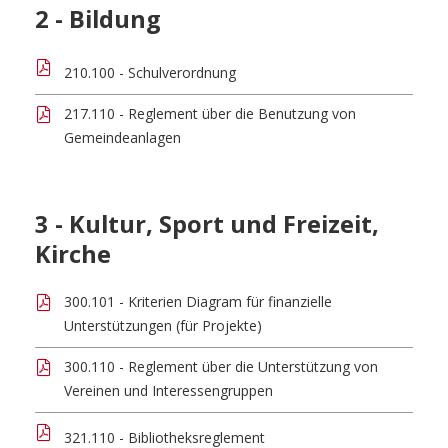
2 - Bildung
210.100 - Schulverordnung
217.110 - Reglement über die Benutzung von
Gemeindeanlagen
3 - Kultur, Sport und Freizeit,
Kirche
300.101 - Kriterien Diagram für finanzielle
Unterstützungen (für Projekte)
300.110 - Reglement über die Unterstützung von
Vereinen und Interessengruppen
321.110 - Bibliotheksreglement