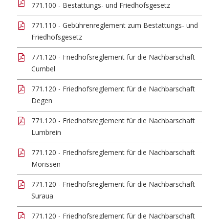
771.100 - Bestattungs- und Friedhofsgesetz
771.110 - Gebührenreglement zum Bestattungs- und
Friedhofsgesetz
771.120 - Friedhofsreglement für die Nachbarschaft
Cumbel
771.120 - Friedhofsreglement für die Nachbarschaft
Degen
771.120 - Friedhofsreglement für die Nachbarschaft
Lumbrein
771.120 - Friedhofsreglement für die Nachbarschaft
Morissen
771.120 - Friedhofsreglement für die Nachbarschaft
Suraua
771.120 - Friedhofsreglement für die Nachbarschaft