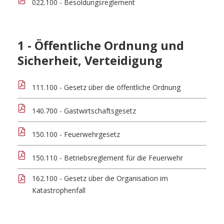
022.100 - Besoldungsreglement
1 - Öffentliche Ordnung und
Sicherheit, Verteidigung
111.100 - Gesetz über die öffentliche Ordnung
140.700 - Gastwirtschaftsgesetz
150.100 - Feuerwehrgesetz
150.110 - Betriebsreglement für die Feuerwehr
162.100 - Gesetz über die Organisation im
Katastrophenfall