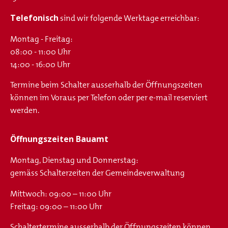
Telefonisch
sind wir folgende Werktage erreichbar:
Montag - Freitag:
08:00 - 11:00 Uhr
14:00 - 16:00 Uhr
Termine beim Schalter ausserhalb der Öffnungszeiten
können im Voraus per Telefon oder per e-mail reserviert
werden.
Öffnungszeiten Bauamt
Montag, Dienstag und Donnerstag:
gemäss Schalterzeiten der Gemeindeverwaltung
Mittwoch: 09:00 – 11:00 Uhr
Freitag: 09:00 – 11:00 Uhr
Schaltertermine ausserhalb der Öffnungszeiten können