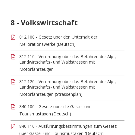
8 - Volkswirtschaft
812.100 - Gesetz über den Unterhalt der
Meliorationswerke (Deutsch)
812.110 - Verordnung über das Befahren der Alp-,
Landwirtschafts- und Waldstrassen mit
Motorfahrzeugen
812.120 - Verordnung über das Befahren der Alp-,
Landwirtschafts- und Waldstrassen mit
Motorfahrzeugen (Strassenplan)
840.100 - Gesetz über die Gäste- und
Tourismustaxen (Deutsch)
840.110 - Ausführungsbestimmungen zum Gesetz
über Gäste- und Tourismustaxen (Deutsch)