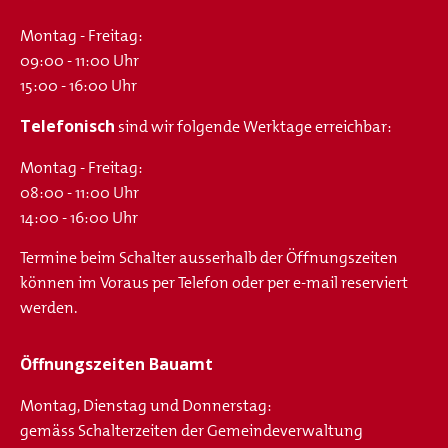
Montag - Freitag:
09:00 - 11:00 Uhr
15:00 - 16:00 Uhr
Telefonisch
sind wir folgende Werktage erreichbar:
Montag - Freitag:
08:00 - 11:00 Uhr
14:00 - 16:00 Uhr
Termine beim Schalter ausserhalb der Öffnungszeiten
können im Voraus per Telefon oder per e-mail reserviert
werden.
Öffnungszeiten Bauamt
Montag, Dienstag und Donnerstag:
gemäss Schalterzeiten der Gemeindeverwaltung