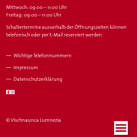
Mittwoch: 09:00 – 11:00 Uhr
Freitag: 09:00 – 11:00 Uhr
Schaltertermine ausserhalb der Öffnungszeiten können
telefonisch oder per E-Mail reserviert werden.
Wichtige Telefonnummern
Fusszeile
Impressum
Datenschutzerklärung
© Vischnaunca Lumnezia