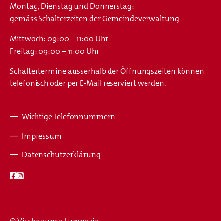
Montag, Dienstag und Donnerstag:
gemäss Schalterzeiten der Gemeindeverwaltung
Mittwoch: 09:00 – 11:00 Uhr
Freitag: 09:00 – 11:00 Uhr
Schaltertermine ausserhalb der Öffnungszeiten können
telefonisch oder per E-Mail reserviert werden.
Wichtige Telefonnummern
Fusszeile
Impressum
Datenschutzerklärung
© Vischnaunca Lumnezia