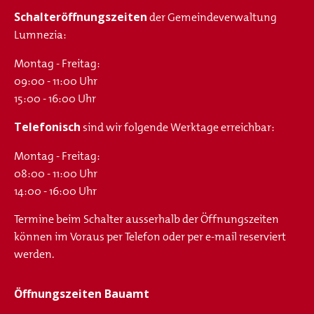
Schalteröffnungszeiten
der Gemeindeverwaltung
Lumnezia:
Montag - Freitag:
09:00 - 11:00 Uhr
15:00 - 16:00 Uhr
Telefonisch
sind wir folgende Werktage erreichbar:
Montag - Freitag:
08:00 - 11:00 Uhr
14:00 - 16:00 Uhr
Termine beim Schalter ausserhalb der Öffnungszeiten
können im Voraus per Telefon oder per e-mail reserviert
werden.
Öffnungszeiten Bauamt