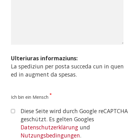
Ulteriuras informaziuns:
La spediziun per posta succeda cun in quen
ed in augment da spesas.
Ich bin ein Mensch
Diese Seite wird durch Google reCAPTCHA
geschützt. Es gelten Googles
Datenschutzerklärung
und
Nutzungsbedingungen
.