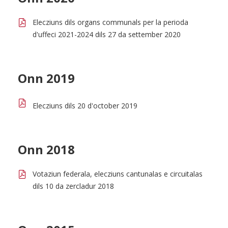
Elecziuns dils organs communals per la perioda
d'uffeci 2021-2024 dils 27 da settember 2020
Onn 2019
Elecziuns dils 20 d'october 2019
Onn 2018
Votaziun federala, elecziuns cantunalas e circuitalas
dils 10 da zercladur 2018