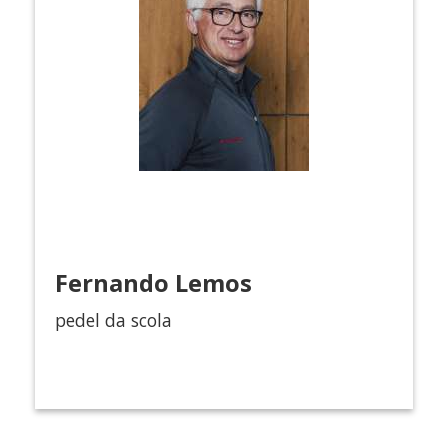
Fernando Lemos
pedel da scola