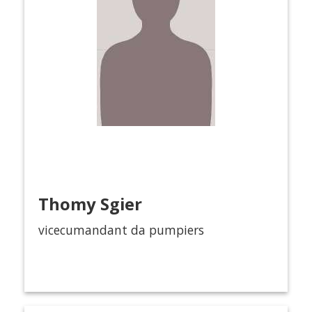
Thomy Sgier
vicecumandant da pumpiers