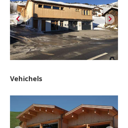
Vehichels