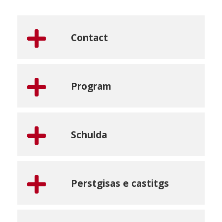
Contact
Program
Schulda
Perstgisas e castitgs