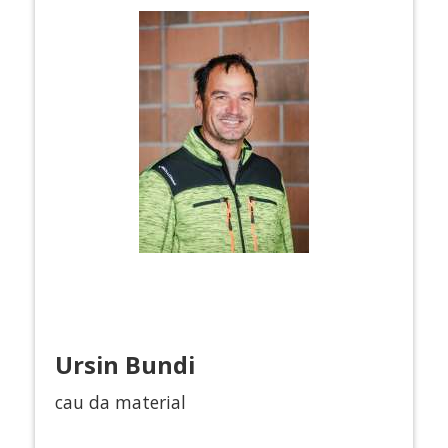
Ursin Bundi
cau da material