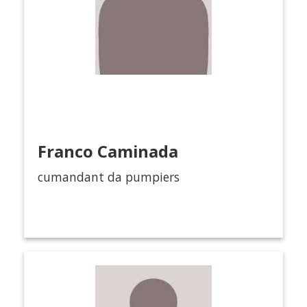
Franco Caminada
cumandant da pumpiers