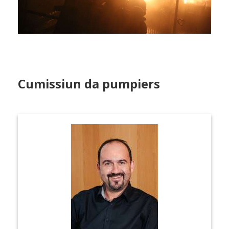
Cumissiun da pumpiers