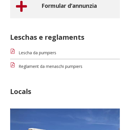
Formular d’annunzia
Leschas e reglaments
Lescha da pumpiers
Reglament da menaschi pumpiers
Locals