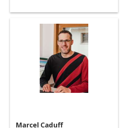
Marcel Caduff