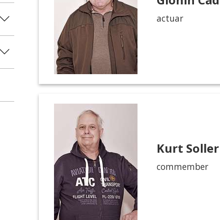
actuar
Kurt Soller
commember