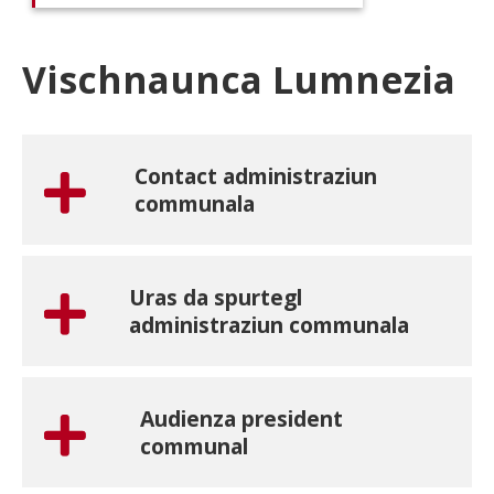
Vischnaunca Lumnezia
Contact administraziun
communala
Uras da spurtegl
administraziun communala
Audienza president
communal