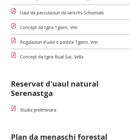
Uaul da pasculaziun da larischs Schumials
Concept da tgira Tgiern, Vrin
Regulaziun d'uaul e pastira Tgiern, Vrin
Concept da tgira Bual Sut, Vella
Reservat d'uaul natural
Serenastga
Studia preliminara
Plan da menaschi forestal