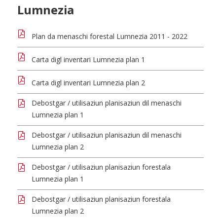
Lumnezia
Plan da menaschi forestal Lumnezia 2011 - 2022
Carta digl inventari Lumnezia plan 1
Carta digl inventari Lumnezia plan 2
Debostgar / utilisaziun planisaziun dil menaschi
Lumnezia plan 1
Debostgar / utilisaziun planisaziun dil menaschi
Lumnezia plan 2
Debostgar / utilisaziun planisaziun forestala
Lumnezia plan 1
Debostgar / utilisaziun planisaziun forestala
Lumnezia plan 2