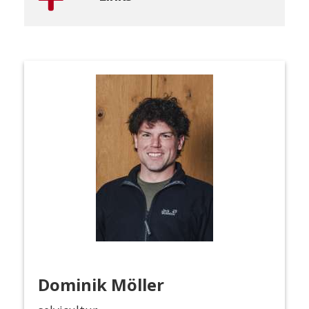
Dominik Möller