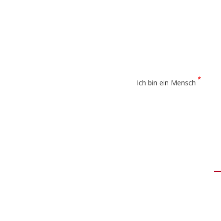
Ich bin ein Mensch