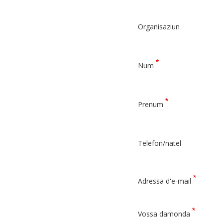
Organisaziun
Num
Prenum
Telefon/natel
Adressa d'e-mail
Vossa damonda