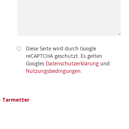
Diese Seite wird durch Google
reCAPTCHA geschützt. Es gelten
Googles
Datenschutzerklärung
und
Nutzungsbedingungen
.