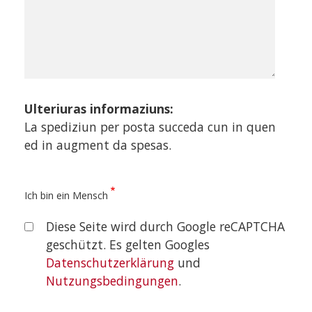
Ulteriuras informaziuns:
La spediziun per posta succeda cun in quen
ed in augment da spesas.
Ich bin ein Mensch
Diese Seite wird durch Google reCAPTCHA
geschützt. Es gelten Googles
Datenschutzerklärung
und
Nutzungsbedingungen
.