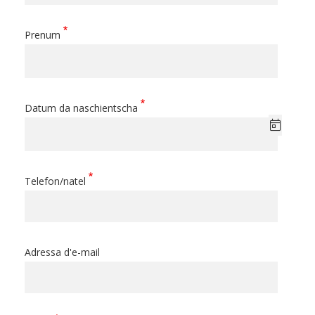
Prenum
Datum da naschientscha
Telefon/natel
Adressa d'e-mail