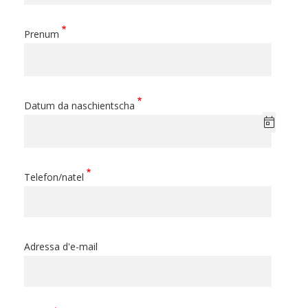
Prenum
Datum da naschientscha
Telefon/natel
Adressa d'e-mail