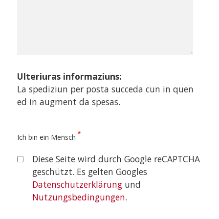
Ulteriuras informaziuns:
La spediziun per posta succeda cun in quen
ed in augment da spesas.
Ich bin ein Mensch
Diese Seite wird durch Google reCAPTCHA
geschützt. Es gelten Googles
Datenschutzerklärung
und
Nutzungsbedingungen
.