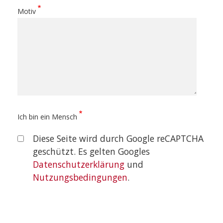
Motiv
Ich bin ein Mensch
Diese Seite wird durch Google reCAPTCHA
geschützt. Es gelten Googles
Datenschutzerklärung
und
Nutzungsbedingungen
.