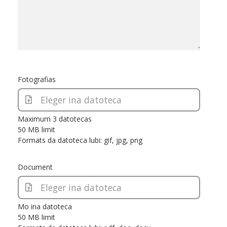
Fotografias
Eleger ina datoteca
Maximum 3 datotecas
50 MB limit
Formats da datoteca lubi: gif, jpg, png
Document
Eleger ina datoteca
Mo ina datoteca
50 MB limit