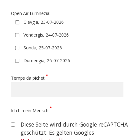
Open Air Lumnezia:
Gievgia, 23-07-2026
Vendergis, 24-07-2026
Sonda, 25-07-2026
Dumengia, 26-07-2026
Temps da pichet
Ich bin ein Mensch
Diese Seite wird durch Google reCAPTCHA
geschützt. Es gelten Googles