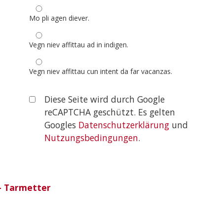
Mo pli agen diever.
Vegn niev affittau ad in indigen.
Vegn niev affittau cun intent da far vacanzas.
Diese Seite wird durch Google
reCAPTCHA geschützt. Es gelten
Googles
Datenschutzerklärung
und
Nutzungsbedingungen
.