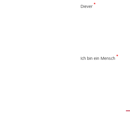
Diever
Ich bin ein Mensch