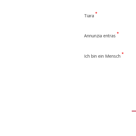
Tiara
Annunzia entras
Ich bin ein Mensch