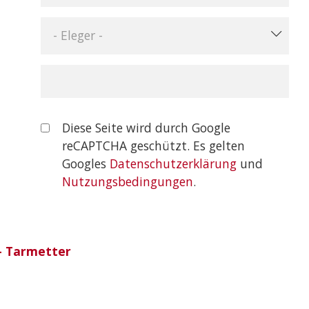
- Eleger -
Diese Seite wird durch Google
reCAPTCHA geschützt. Es gelten
Googles
Datenschutzerklärung
und
Nutzungsbedingungen
.