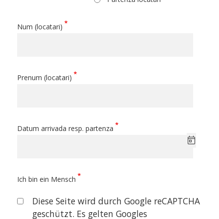
Num (locatari)
Prenum (locatari)
Datum arrivada resp. partenza
Ich bin ein Mensch
Diese Seite wird durch Google reCAPTCHA
geschützt. Es gelten Googles