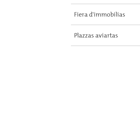
Fiera d'immobilias
Plazzas aviartas